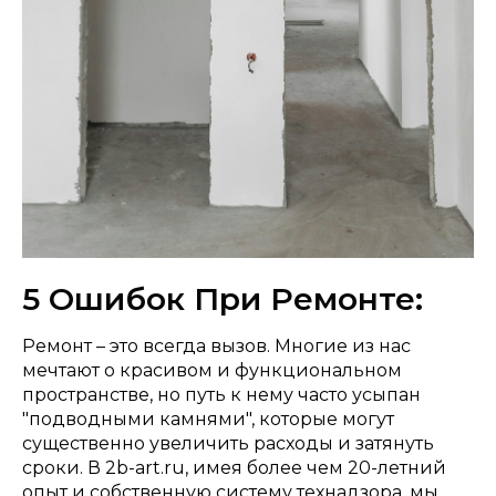
5 Ошибок При Ремонте:
Ремонт – это всегда вызов. Многие из нас
мечтают о красивом и функциональном
пространстве, но путь к нему часто усыпан
"подводными камнями", которые могут
существенно увеличить расходы и затянуть
сроки. В 2b-art.ru, имея более чем 20-летний
опыт и собственную систему технадзора, мы