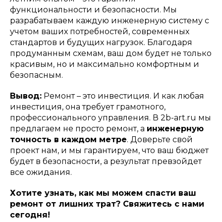
функциональности и безопасности. Мы
разрабатываем каждую инженерную систему с
учетом ваших потребностей, современных
стандартов и будущих нагрузок. Благодаря
продуманным схемам, ваш дом будет не только
красивым, но и максимально комфортным и
безопасным.
Вывод:
Ремонт – это инвестиция. И как любая
инвестиция, она требует грамотного,
профессионального управления. В 2b-art.ru мы
предлагаем не просто ремонт, а
инженерную
точность в каждом метре
. Доверьте свой
проект нам, и мы гарантируем, что ваш бюджет
будет в безопасности, а результат превзойдет
все ожидания.
Хотите узнать, как мы можем спасти ваш
ремонт от лишних трат? Свяжитесь с нами
сегодня!