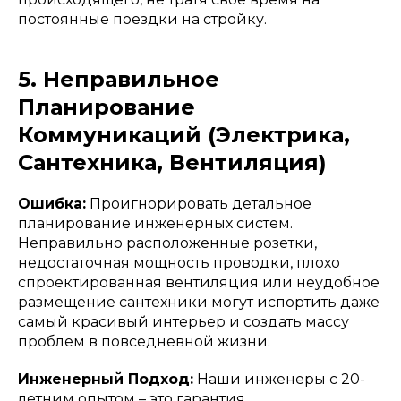
постоянные поездки на стройку.
5. Неправильное
Планирование
Коммуникаций (Электрика,
Сантехника, Вентиляция)
Ошибка:
Проигнорировать детальное
планирование инженерных систем.
Неправильно расположенные розетки,
недостаточная мощность проводки, плохо
спроектированная вентиляция или неудобное
размещение сантехники могут испортить даже
самый красивый интерьер и создать массу
проблем в повседневной жизни.
Инженерный Подход:
Наши инженеры с 20-
летним опытом – это гарантия