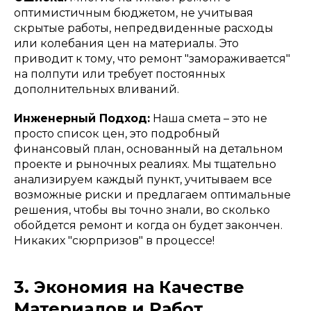
оптимистичным бюджетом, не учитывая
скрытые работы, непредвиденные расходы
или колебания цен на материалы. Это
приводит к тому, что ремонт "замораживается"
на полпути или требует постоянных
дополнительных вливаний.
Инженерный Подход:
Наша смета – это не
просто список цен, это подробный
финансовый план, основанный на детальном
проекте и рыночных реалиях. Мы тщательно
анализируем каждый пункт, учитываем все
возможные риски и предлагаем оптимальные
решения, чтобы вы точно знали, во сколько
обойдется ремонт и когда он будет закончен.
Никаких "сюрпризов" в процессе!
3. Экономия на Качестве
Материалов и Работ