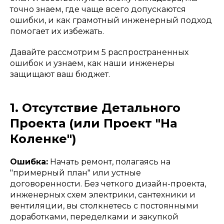
точно знаем, где чаще всего допускаются
ошибки, и как грамотный инженерный подход
помогает их избежать.
Давайте рассмотрим 5 распространенных
ошибок и узнаем, как наши инженеры
защищают ваш бюджет.
1. Отсутствие Детального
Проекта (или Проект "На
Коленке")
Ошибка:
Начать ремонт, полагаясь на
"примерный план" или устные
договоренности. Без четкого дизайн-проекта,
инженерных схем электрики, сантехники и
вентиляции, вы столкнетесь с постоянными
доработками, переделками и закупкой