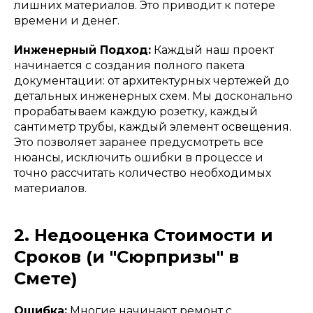
лишних материалов. Это приводит к потере
времени и денег.
Инженерный Подход:
Каждый наш проект
начинается с создания полного пакета
документации: от архитектурных чертежей до
детальных инженерных схем. Мы досконально
прорабатываем каждую розетку, каждый
сантиметр трубы, каждый элемент освещения.
Это позволяет заранее предусмотреть все
нюансы, исключить ошибки в процессе и
точно рассчитать количество необходимых
материалов.
2. Недооценка Стоимости и
Сроков (и "Сюрпризы" в
Смете)
Ошибка:
Многие начинают ремонт с