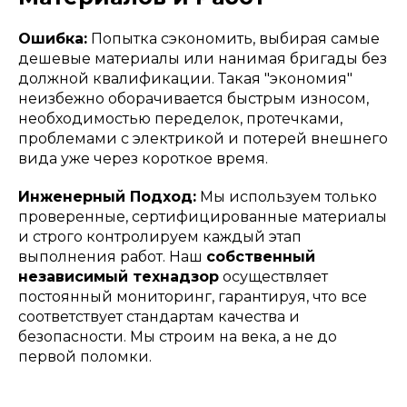
Ошибка:
Попытка сэкономить, выбирая самые
дешевые материалы или нанимая бригады без
должной квалификации. Такая "экономия"
неизбежно оборачивается быстрым износом,
необходимостью переделок, протечками,
проблемами с электрикой и потерей внешнего
вида уже через короткое время.
Инженерный Подход:
Мы используем только
проверенные, сертифицированные материалы
и строго контролируем каждый этап
выполнения работ. Наш
собственный
независимый технадзор
осуществляет
постоянный мониторинг, гарантируя, что все
соответствует стандартам качества и
безопасности. Мы строим на века, а не до
первой поломки.