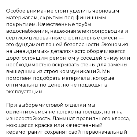
Особое внимание стоит уделить черновым
материалам, скрытым под финишным
покрытием. Качественные трубы
водоснабжения, надежная электропроводка и
сертифицированные строительные смеси —
это фундамент вашей безопасности. Экономия
на «невидимых» деталях часто оборачивается
дорогостоящим ремонтом у соседей снизу или
необходимостью вскрывать стены для замены
вышедших из строя коммуникаций. Мы
помогаем подобрать материалы, которые
оптимальны по цене, но не подводят в
эксплуатации.
При выборе чистовой отделки мы
ориентируемся не только на тренды, но и на
износостойкость. Ламинат правильного класса,
моющаяся краска или качественный
керамогранит сохранят свой первоначальный