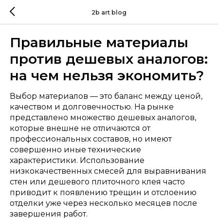
2b art blog
Правильные материалы
против дешевых аналогов:
на чем нельзя экономить?
Выбор материалов — это баланс между ценой,
качеством и долговечностью. На рынке
представлено множество дешевых аналогов,
которые внешне не отличаются от
профессиональных составов, но имеют
совершенно иные технические
характеристики. Использование
низкокачественных смесей для выравнивания
стен или дешевого плиточного клея часто
приводит к появлению трещин и отслоению
отделки уже через несколько месяцев после
завершения работ.