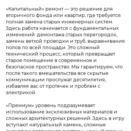
«Капитальный» ремонт — это решение для
вторичного фонда или квартир, где требуется
полная замена старых инженерных систем.
Здесь работа начинается с фундаментальных
изменений: демонтажа старых перегородок,
замены ветхой проводки и труб, выравнивания
полов по всей площади. Это сложный
технический процесс, который превращает
старое помещение в современное и
безопасное пространство. Мы гарантируем, что
после такого вмешательства все скрытые
коммуникации прослужат десятилетия,
избавляя вас от протечек и проблем с
электрикой.
«Премиум» уровень подразумевает
использование эксклюзивных материалов и
сложных архитектурных решений. Здесь в игру
вступают натуральный камень, сложные