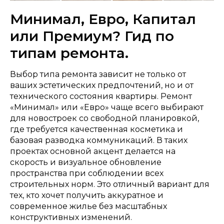
Минимал, Евро, Капитал
или Премиум? Гид по
типам ремонта.
Выбор типа ремонта зависит не только от
ваших эстетических предпочтений, но и от
технического состояния квартиры. Ремонт
«Минимал» или «Евро» чаще всего выбирают
для новостроек со свободной планировкой,
где требуется качественная косметика и
базовая разводка коммуникаций. В таких
проектах основной акцент делается на
скорость и визуальное обновление
пространства при соблюдении всех
строительных норм. Это отличный вариант для
тех, кто хочет получить аккуратное и
современное жилье без масштабных
конструктивных изменений.