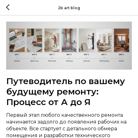
2b art blog
Путеводитель по вашему
будущему ремонту:
Процесс от А до Я
Первый этап любого качественного ремонта
начинается задолго до появления рабочих на
объекте. Все стартует с детального обмера
помещения и разработки технического