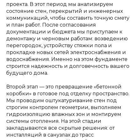
проекта. В этот период мы анализируем
состояние стен, перекрытий и инженерных
коммуникаций, чтобы составить точную смету
и план работ. После согласования
документации и бюджета мы приступаем к
демонтажу и черновым работам: возведению
перегородок, устройству стяжки пола и
прокладке новых сетей электроснабжения и
водоснабжения. Именно на этом фундаменте
строится надежность и долговечность вашего
будущего дома.
Второй этап — это превращение «бетонной
коробки» в готовое под отделку пространство.
Мы проводим оштукатуривание стен под
строгим контролем геометрии, выполняем
гидроизоляцию влажных зон и монтируем
системы отопления. На этой стадии
закладываются все скрытые решения: от
инсталляций в санузлах до трасс